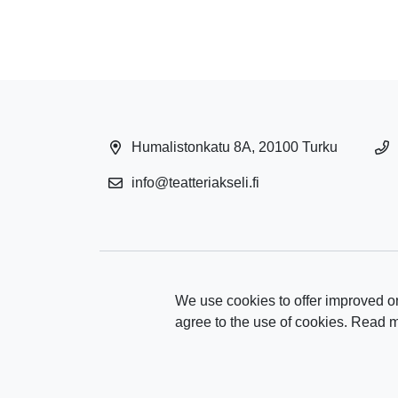
Humalistonkatu 8A, 20100 Turku
info@teatteriakseli.fi
We use cookies to offer improved on
agree to the use of cookies. Read 