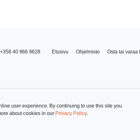
+358 40 966 9628
Etusivu
Ohjelmisto
Osta tai varaa 
line user experience. By continuing to use this site you
more about cookies in our
Privacy Policy
.