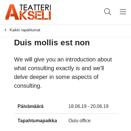
-
Kaikki tapahtumat
Duis mollis est non
We will give you an introduction about
what consulting exactly is and we'll
delve deeper in some aspects of
consulting.
Päivämäärä
18.06.19 - 20.06.19
Tapahtumapaikka
Oulu office