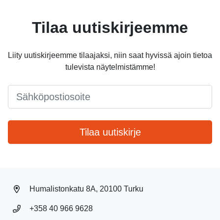
Tilaa uutiskirjeemme
Liity uutiskirjeemme tilaajaksi, niin saat hyvissä ajoin tietoa
tulevista näytelmistämme!
Email
*
Tilaa uutiskirje
Humalistonkatu 8A, 20100 Turku
+358 40 966 9628